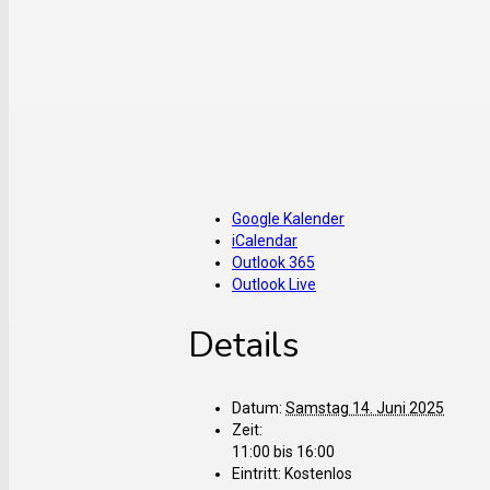
Google Kalender
iCalendar
Outlook 365
Outlook Live
Details
Datum:
Samstag 14. Juni 2025
Zeit:
11:00 bis 16:00
Eintritt:
Kostenlos