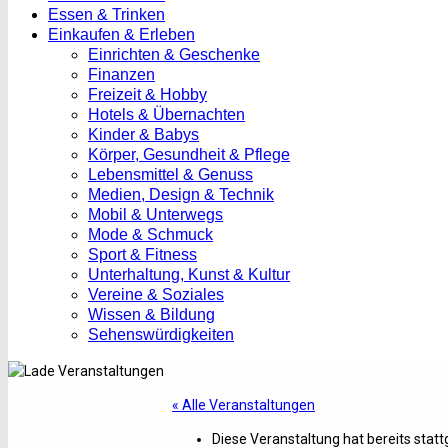
Essen & Trinken
Einkaufen & Erleben
Einrichten & Geschenke
Finanzen
Freizeit & Hobby
Hotels & Übernachten
Kinder & Babys
Körper, Gesundheit & Pflege
Lebensmittel & Genuss
Medien, Design & Technik
Mobil & Unterwegs
Mode & Schmuck
Sport & Fitness
Unterhaltung, Kunst & Kultur
Vereine & Soziales
Wissen & Bildung
Sehenswürdigkeiten
« Alle Veranstaltungen
Diese Veranstaltung hat bereits stat