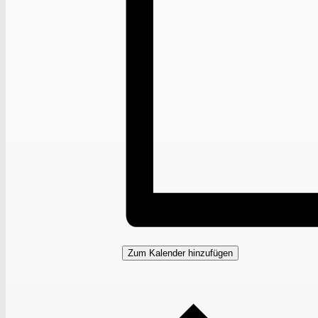
Zum Kalender hinzufügen