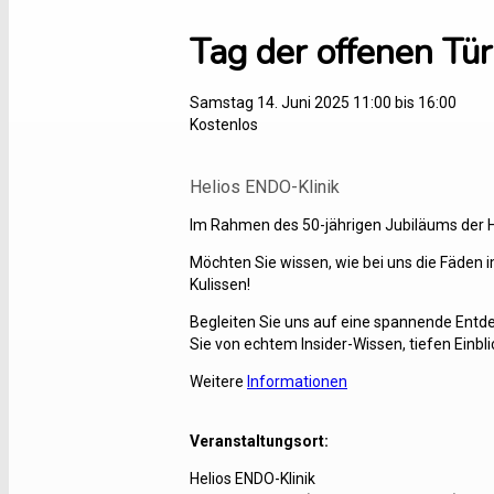
Tag der offenen Tü
Samstag 14. Juni 2025 11:00
bis
16:00
Kostenlos
Helios ENDO-Klinik
Im Rahmen des 50-jährigen Jubiläums der H
Möchten Sie wissen, wie bei uns die Fäden 
Kulissen!
Begleiten Sie uns auf eine spannende Entde
Sie von echtem Insider-Wissen, tiefen Einblic
Weitere
Informationen
Veranstaltungsort:
Helios ENDO-Klinik