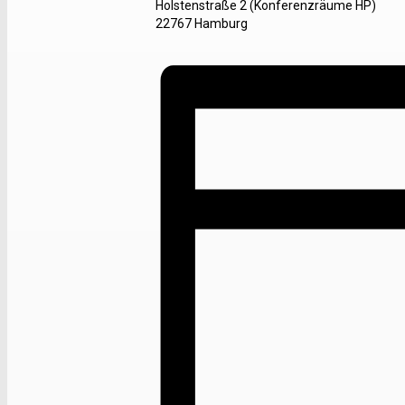
Holstenstraße 2 (Konferenzräume HP)
22767 Hamburg