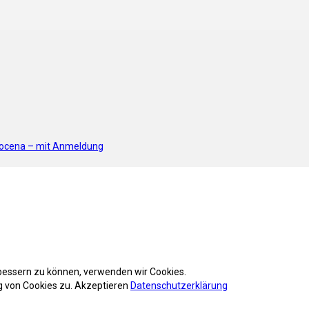
rocena – mit Anmeldung
rbessern zu können, verwenden wir Cookies.
 von Cookies zu.
Akzeptieren
Datenschutzerklärung