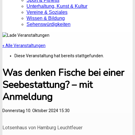
Sport & Fitness
Unterhaltung, Kunst & Kultur
Vereine & Soziales
Wissen & Bildung
Sehenswürdigkeiten
« Alle Veranstaltungen
Diese Veranstaltung hat bereits stattgefunden.
Was denken Fische bei einer
Seebestattung? – mit
Anmeldung
Donnerstag 10. Oktober 2024 15:30
Lotsenhaus von Hamburg Leuchtfeuer