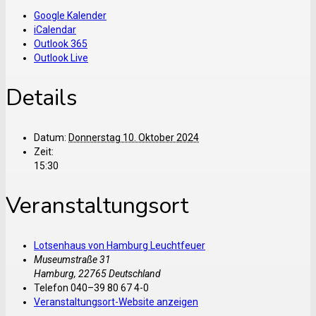
Google Kalender
iCalendar
Outlook 365
Outlook Live
Details
Datum:
Donnerstag 10. Oktober 2024
Zeit:
15:30
Veranstaltungsort
Lotsenhaus von Hamburg Leuchtfeuer
Museumstraße 31
Hamburg
,
22765
Deutschland
Telefon
040–39 80 67 4-0
Veranstaltungsort-Website anzeigen