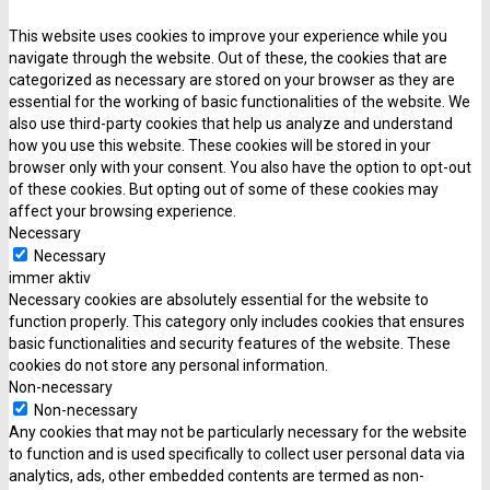
This website uses cookies to improve your experience while you
navigate through the website. Out of these, the cookies that are
categorized as necessary are stored on your browser as they are
essential for the working of basic functionalities of the website. We
also use third-party cookies that help us analyze and understand
how you use this website. These cookies will be stored in your
browser only with your consent. You also have the option to opt-out
of these cookies. But opting out of some of these cookies may
affect your browsing experience.
Necessary
Necessary
immer aktiv
Necessary cookies are absolutely essential for the website to
function properly. This category only includes cookies that ensures
basic functionalities and security features of the website. These
cookies do not store any personal information.
Non-necessary
Non-necessary
Any cookies that may not be particularly necessary for the website
to function and is used specifically to collect user personal data via
analytics, ads, other embedded contents are termed as non-