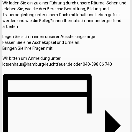
Wir laden Sie ein zu einer Führung durch unsere Räume. Sehen und
erleben Sie, wie die drei Bereiche Bestattung, Bildung und
Trauerbegleitung unter einem Dach mit Inhalt und Leben gefüllt
werden und wie die Kolleg*innen thematisch ineinandergreifend
arbeiten.
Legen Sie sich in einen unserer Ausstellungssärge.
Fassen Sie eine Aschekapsel und Urne an.
Bringen Sie Ihre Fragen mit.
Wir bitten um Anmeldung unter:
lotsenhaus@hamburg-leuchtfeuer.de oder 040-398 06 740