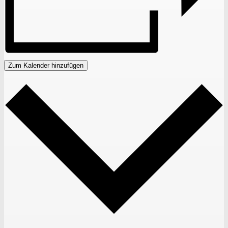
Zum Kalender hinzufügen