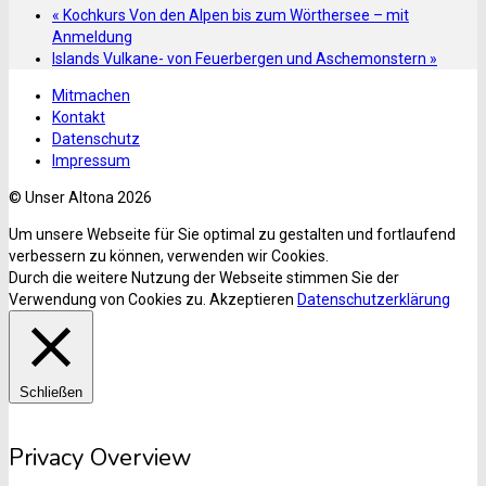
«
Kochkurs Von den Alpen bis zum Wörthersee – mit
Anmeldung
Islands Vulkane- von Feuerbergen und Aschemonstern
»
Mitmachen
Kontakt
Datenschutz
Impressum
© Unser Altona 2026
Um unsere Webseite für Sie optimal zu gestalten und fortlaufend
verbessern zu können, verwenden wir Cookies.
Durch die weitere Nutzung der Webseite stimmen Sie der
Verwendung von Cookies zu.
Akzeptieren
Datenschutzerklärung
Schließen
Privacy Overview