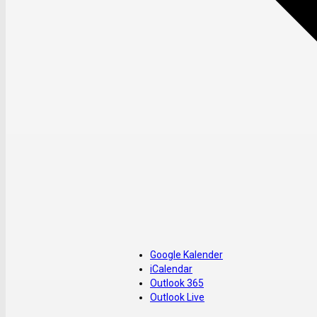
Google Kalender
iCalendar
Outlook 365
Outlook Live