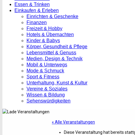
Essen & Trinken
Einkaufen & Erleben
Einrichten & Geschenke
Finanzen
Freizeit & Hobby
Hotels & Übernachten
Kinder & Babys
Körper, Gesundheit & Pflege
Lebensmittel & Genuss
Medien, Design & Technik
Mobil & Unterwegs
Mode & Schmuck
Sport & Fitness
Unterhaltung, Kunst & Kultur
Vereine & Soziales
Wissen & Bildung
Sehenswürdigkeiten
« Alle Veranstaltungen
Diese Veranstaltung hat bereits stat