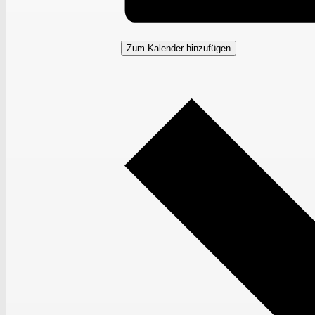
Zum Kalender hinzufügen