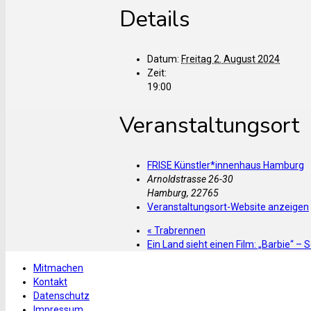
Details
Datum:
Freitag 2. August 2024
Zeit:
19:00
Veranstaltungsort
FRISE Künstler*innenhaus Hamburg
Arnoldstrasse 26-30
Hamburg
,
22765
Veranstaltungsort-Website anzeigen
«
Trabrennen
Ein Land sieht einen Film: „Barbie“ 
Mitmachen
Kontakt
Datenschutz
Impressum