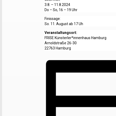
3.8. – 11.8.2024
Do – So, 16 – 19 Uhr
Finissage:
So. 11. August ab 17 Uh
Veranstaltungsort:
FRISE Künsterler*innenhaus Hamburg
Arnoldstraße 26-30
22763 Hamburg