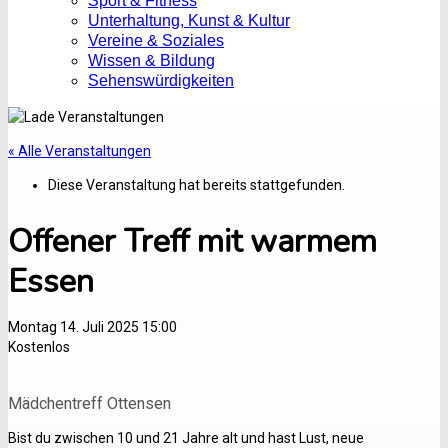
Sport & Fitness
Unterhaltung, Kunst & Kultur
Vereine & Soziales
Wissen & Bildung
Sehenswürdigkeiten
« Alle Veranstaltungen
Diese Veranstaltung hat bereits stattgefunden.
Offener Treff mit warmem
Essen
Montag 14. Juli 2025 15:00
Kostenlos
Mädchentreff Ottensen
Bist du zwischen 10 und 21 Jahre alt und hast Lust, neue