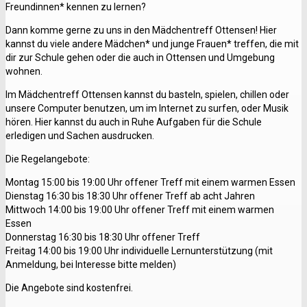
Freundinnen* kennen zu lernen?
Dann komme gerne zu uns in den Mädchentreff Ottensen! Hier
kannst du viele andere Mädchen* und junge Frauen* treffen, die mit
dir zur Schule gehen oder die auch in Ottensen und Umgebung
wohnen.
Im Mädchentreff Ottensen kannst du basteln, spielen, chillen oder
unsere Computer benutzen, um im Internet zu surfen, oder Musik
hören. Hier kannst du auch in Ruhe Aufgaben für die Schule
erledigen und Sachen ausdrucken.
Die Regelangebote:
Montag 15:00 bis 19:00 Uhr offener Treff mit einem warmen Essen
Dienstag 16:30 bis 18:30 Uhr offener Treff ab acht Jahren
Mittwoch 14:00 bis 19:00 Uhr offener Treff mit einem warmen
Essen
Donnerstag 16:30 bis 18:30 Uhr offener Treff
Freitag 14:00 bis 19:00 Uhr individuelle Lernunterstützung (mit
Anmeldung, bei Interesse bitte melden)
Die Angebote sind kostenfrei.