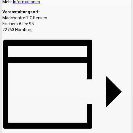
Mehr
Informationen
.
Veranstaltungsort:
Mädchentreff Ottensen
Fischers Allee 95
22763 Hamburg