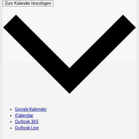
Zum Kalender hinzufügen
Google Kalender
iCalendar
Outlook 365
Outlook Live