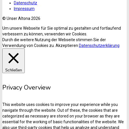
Datenschutz
Impressum
© Unser Altona 2026
Um unsere Webseite für Sie optimal zu gestalten und fortlaufend
verbessern zu können, verwenden wir Cookies.
Durch die weitere Nutzung der Webseite stimmen Sie der
Verwendung von Cookies zu.
Akzeptieren
Datenschutzerklärung
Schließen
Privacy Overview
This website uses cookies to improve your experience while you
navigate through the website. Out of these, the cookies that are
categorized as necessary are stored on your browser as they are
essential for the working of basic functionalities of the website. We
also use third-party cookies that help us analyze and understand