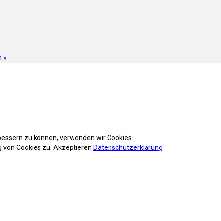
en
»
rbessern zu können, verwenden wir Cookies.
 von Cookies zu.
Akzeptieren
Datenschutzerklärung