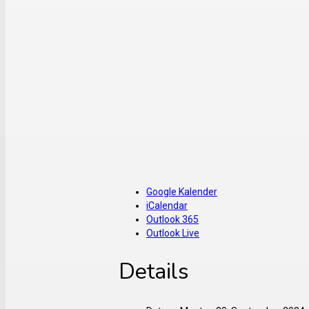
Google Kalender
iCalendar
Outlook 365
Outlook Live
Details