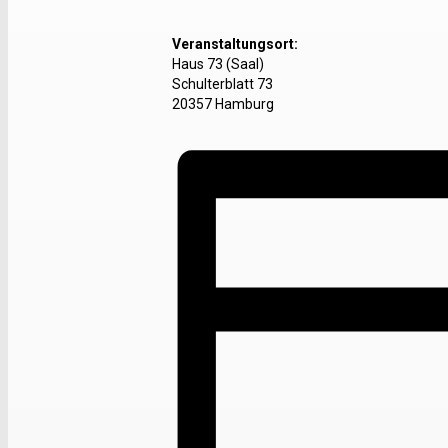
Veranstaltungsort:
Haus 73 (Saal)
Schulterblatt 73
20357 Hamburg