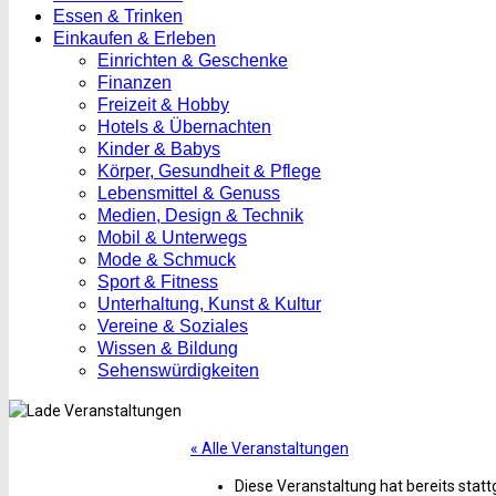
Essen & Trinken
Einkaufen & Erleben
Einrichten & Geschenke
Finanzen
Freizeit & Hobby
Hotels & Übernachten
Kinder & Babys
Körper, Gesundheit & Pflege
Lebensmittel & Genuss
Medien, Design & Technik
Mobil & Unterwegs
Mode & Schmuck
Sport & Fitness
Unterhaltung, Kunst & Kultur
Vereine & Soziales
Wissen & Bildung
Sehenswürdigkeiten
« Alle Veranstaltungen
Diese Veranstaltung hat bereits stat