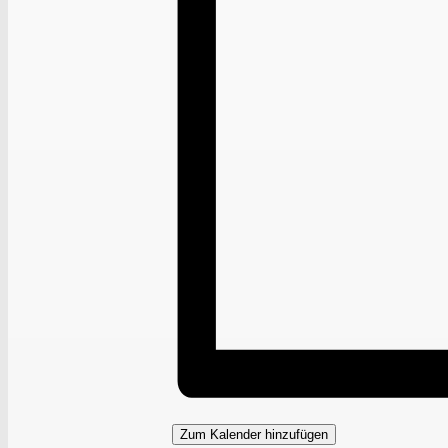
Zum Kalender hinzufügen