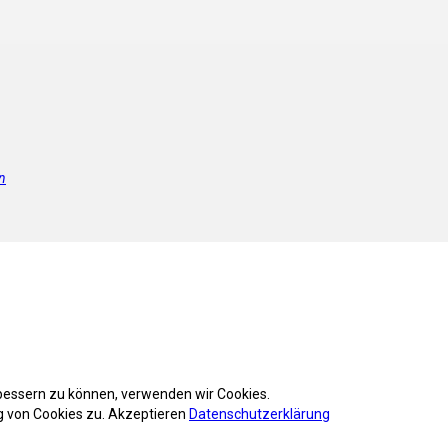
n
rbessern zu können, verwenden wir Cookies.
 von Cookies zu.
Akzeptieren
Datenschutzerklärung