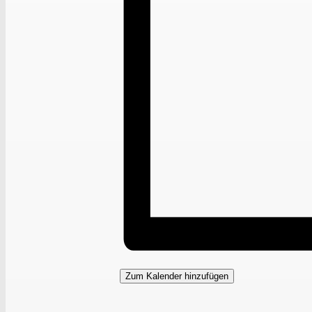
Zum Kalender hinzufügen