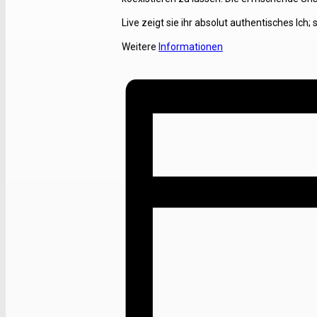
Live zeigt sie ihr absolut authentisches Ich; 
Weitere
Informationen