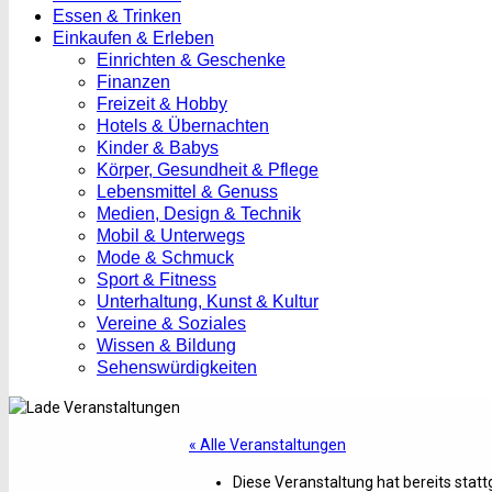
Essen & Trinken
Einkaufen & Erleben
Einrichten & Geschenke
Finanzen
Freizeit & Hobby
Hotels & Übernachten
Kinder & Babys
Körper, Gesundheit & Pflege
Lebensmittel & Genuss
Medien, Design & Technik
Mobil & Unterwegs
Mode & Schmuck
Sport & Fitness
Unterhaltung, Kunst & Kultur
Vereine & Soziales
Wissen & Bildung
Sehenswürdigkeiten
« Alle Veranstaltungen
Diese Veranstaltung hat bereits stat