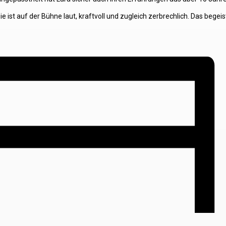
sie ist auf der Bühne laut, kraftvoll und zugleich zerbrechlich. Das begei