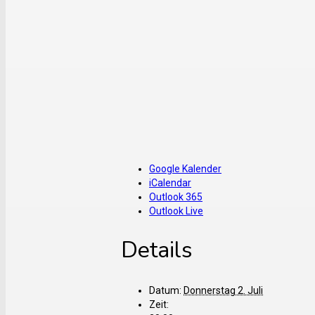
Google Kalender
iCalendar
Outlook 365
Outlook Live
Details
Datum:
Donnerstag 2. Juli
Zeit: