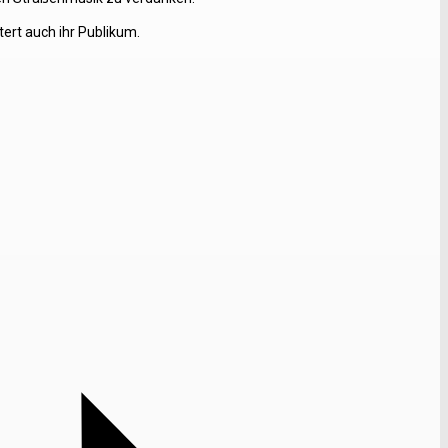
stert auch ihr Publikum.