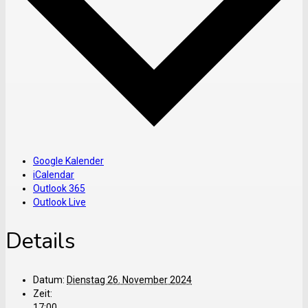
Google Kalender
iCalendar
Outlook 365
Outlook Live
Details
Datum:
Dienstag 26. November 2024
Zeit:
17:00