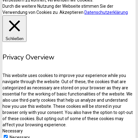
verbessern zu können, verwenden wir Cookies.
Durch die weitere Nutzung der Webseite stimmen Sie der
Verwendung von Cookies zu.
Akzeptieren
Datenschutzerklärung
Schließen
Privacy Overview
This website uses cookies to improve your experience while you
navigate through the website. Out of these, the cookies that are
categorized as necessary are stored on your browser as they are
essential for the working of basic functionalities of the website. We
also use third-party cookies that help us analyze and understand
how you use this website. These cookies will be stored in your
browser only with your consent. You also have the option to opt-out
of these cookies. But opting out of some of these cookies may
affect your browsing experience.
Necessary
Necessary