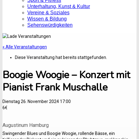
Sport & Fitness
Unterhaltung, Kunst & Kultur
Vereine & Soziales
Wissen & Bildung
Sehenswürdigkeiten
« Alle Veranstaltungen
Diese Veranstaltung hat bereits stattgefunden.
Boogie Woogie – Konzert mit
Pianist Frank Muschalle
Dienstag 26. November 2024 17:00
6€
Augustinum Hamburg
Swingender Blues und Boogie Woogie, rollende Bässe, ein