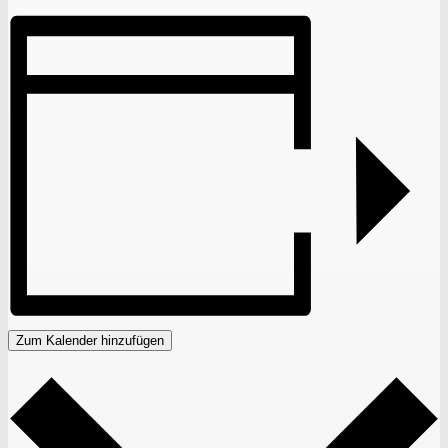
Zum Kalender hinzufügen