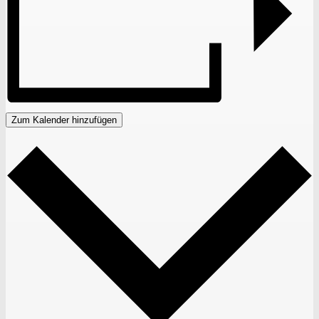
Zum Kalender hinzufügen