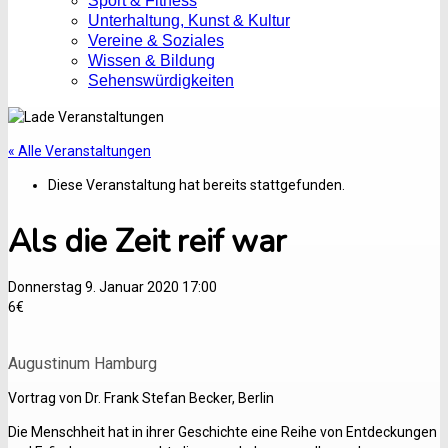
Sport & Fitness
Unterhaltung, Kunst & Kultur
Vereine & Soziales
Wissen & Bildung
Sehenswürdigkeiten
« Alle Veranstaltungen
Diese Veranstaltung hat bereits stattgefunden.
Als die Zeit reif war
Donnerstag 9. Januar 2020 17:00
6€
Augustinum Hamburg
Vortrag von Dr. Frank Stefan Becker, Berlin
Die Menschheit hat in ihrer Geschichte eine Reihe von Entdeckungen