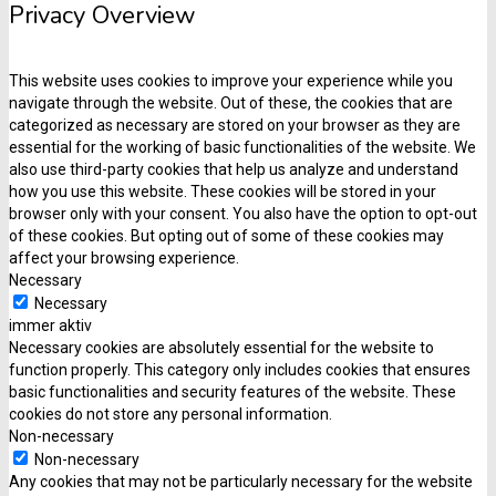
Privacy Overview
This website uses cookies to improve your experience while you
navigate through the website. Out of these, the cookies that are
categorized as necessary are stored on your browser as they are
essential for the working of basic functionalities of the website. We
also use third-party cookies that help us analyze and understand
how you use this website. These cookies will be stored in your
browser only with your consent. You also have the option to opt-out
of these cookies. But opting out of some of these cookies may
affect your browsing experience.
Necessary
Necessary
immer aktiv
Necessary cookies are absolutely essential for the website to
function properly. This category only includes cookies that ensures
basic functionalities and security features of the website. These
cookies do not store any personal information.
Non-necessary
Non-necessary
Any cookies that may not be particularly necessary for the website