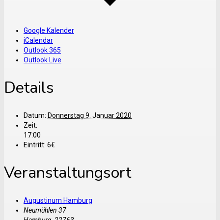
Google Kalender
iCalendar
Outlook 365
Outlook Live
Details
Datum:
Donnerstag 9. Januar 2020
Zeit:
17:00
Eintritt:
6€
Veranstaltungsort
Augustinum Hamburg
Neumühlen 37