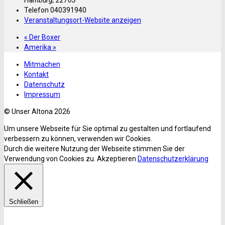
Hamburg
,
22763
Telefon
040391940
Veranstaltungsort-Website anzeigen
«
Der Boxer
Amerika
»
Mitmachen
Kontakt
Datenschutz
Impressum
© Unser Altona 2026
Um unsere Webseite für Sie optimal zu gestalten und fortlaufend
verbessern zu können, verwenden wir Cookies.
Durch die weitere Nutzung der Webseite stimmen Sie der
Verwendung von Cookies zu.
Akzeptieren
Datenschutzerklärung
Schließen