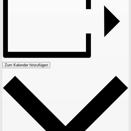
Zum Kalender hinzufügen