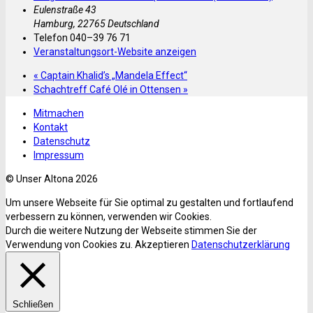
Eulenstraße 43
Hamburg
,
22765
Deutschland
Telefon
040–39 76 71
Veranstaltungsort-Website anzeigen
«
Captain Khalid’s „Mandela Effect“
Schachtreff Café Olé in Ottensen
»
Mitmachen
Kontakt
Datenschutz
Impressum
© Unser Altona 2026
Um unsere Webseite für Sie optimal zu gestalten und fortlaufend
verbessern zu können, verwenden wir Cookies.
Durch die weitere Nutzung der Webseite stimmen Sie der
Verwendung von Cookies zu.
Akzeptieren
Datenschutzerklärung
Schließen