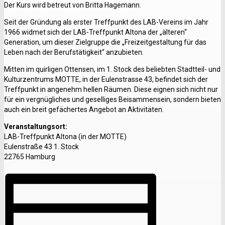
Der Kurs wird betreut von Britta Hagemann.
Seit der Gründung als erster Treffpunkt des LAB-Vereins im Jahr
1966 widmet sich der LAB-Treffpunkt Altona der „älteren“
Generation, um dieser Zielgruppe die „Freizeitgestaltung für das
Leben nach der Berufstätigkeit“ anzubieten.
Mitten im quirligen Ottensen, im 1. Stock des beliebten Stadtteil- und
Kulturzentrums MOTTE, in der Eulenstrasse 43, befindet sich der
Treffpunkt in angenehm hellen Räumen. Diese eignen sich nicht nur
für ein vergnügliches und geselliges Beisammensein, sondern bieten
auch ein breit gefächertes Angebot an Aktivitäten.
Veranstaltungsort:
LAB-Treffpunkt Altona (in der MOTTE)
Eulenstraße 43 1. Stock
22765 Hamburg