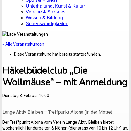
Sport & Fitness
Unterhaltung, Kunst & Kultur
Vereine & Soziales
Wissen & Bildung
Sehenswürdigkeiten
« Alle Veranstaltungen
Diese Veranstaltung hat bereits stattgefunden.
Häkelbüdelclub „Die
Wollmäuse“ – mit Anmeldung
Dienstag 3. Februar 10:00
Lange Aktiv Bleiben – Treffpunkt Altona (in der Motte)
Der Treffpunkt Altona vom Verein Lange Aktiv Bleiben bietet
wöchentlich Handarbeiten & Klönen (dienstags von 10 bis 12 Uhr) an.