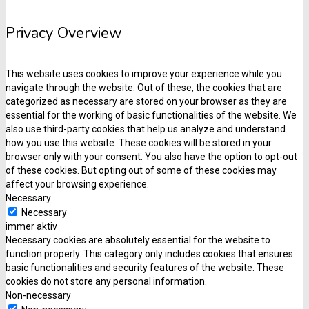
Privacy Overview
This website uses cookies to improve your experience while you
navigate through the website. Out of these, the cookies that are
categorized as necessary are stored on your browser as they are
essential for the working of basic functionalities of the website. We
also use third-party cookies that help us analyze and understand
how you use this website. These cookies will be stored in your
browser only with your consent. You also have the option to opt-out
of these cookies. But opting out of some of these cookies may
affect your browsing experience.
Necessary
Necessary
immer aktiv
Necessary cookies are absolutely essential for the website to
function properly. This category only includes cookies that ensures
basic functionalities and security features of the website. These
cookies do not store any personal information.
Non-necessary