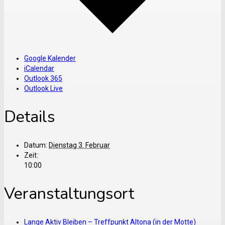
Google Kalender
iCalendar
Outlook 365
Outlook Live
Details
Datum:
Dienstag 3. Februar
Zeit:
10:00
Veranstaltungsort
Lange Aktiv Bleiben – Treffpunkt Altona (in der Motte)