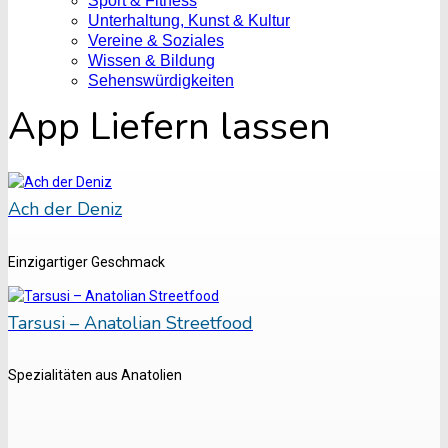
Sport & Fitness
Unterhaltung, Kunst & Kultur
Vereine & Soziales
Wissen & Bildung
Sehenswürdigkeiten
App Liefern lassen
Ach der Deniz
Einzigartiger Geschmack
Tarsusi – Anatolian Streetfood
Spezialitäten aus Anatolien