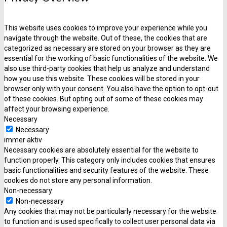
This website uses cookies to improve your experience while you
navigate through the website. Out of these, the cookies that are
categorized as necessary are stored on your browser as they are
essential for the working of basic functionalities of the website. We
also use third-party cookies that help us analyze and understand
how you use this website. These cookies will be stored in your
browser only with your consent. You also have the option to opt-out
of these cookies. But opting out of some of these cookies may
affect your browsing experience.
Necessary
Necessary
immer aktiv
Necessary cookies are absolutely essential for the website to
function properly. This category only includes cookies that ensures
basic functionalities and security features of the website. These
cookies do not store any personal information.
Non-necessary
Non-necessary
Any cookies that may not be particularly necessary for the website
to function and is used specifically to collect user personal data via