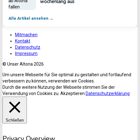
wochenlang aus
Alle Artikel ansehen →
Mitmachen
Kontakt
Datenschutz
Impressum
© Unser Altona 2026
Um unsere Webseite für Sie optimal zu gestalten und fortlaufend
verbessern zu können, verwenden wir Cookies.
Durch die weitere Nutzung der Webseite stimmen Sie der
Verwendung von Cookies zu.
Akzeptieren
Datenschutzerklärung
Schließen
Privacy Overview